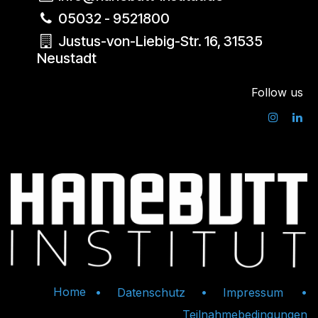
05032 - 9521800
Justus-von-Liebig-Str. 16, 31535
Neustadt
Follow us
Home
•
•
•
Datenschutz
Impressum
Teilnahmebedingungen