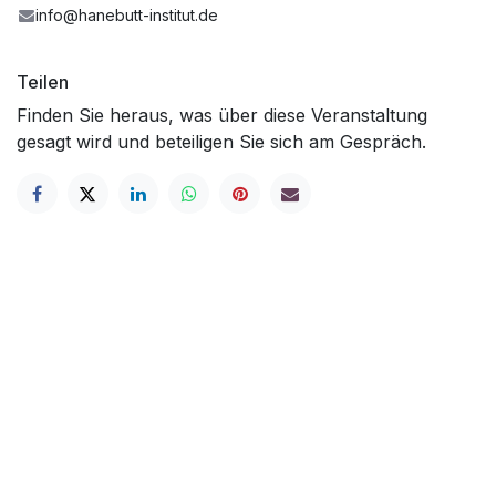
info@hanebutt-institut.de
Teilen
Finden Sie heraus, was über diese Veranstaltung
gesagt wird und beteiligen Sie sich am Gespräch.