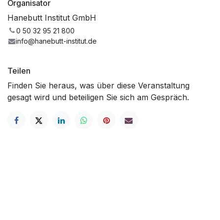
Organisator
Hanebutt Institut GmbH
0 50 32 95 21 800
info@hanebutt-institut.de
Teilen
Finden Sie heraus, was über diese Veranstaltung
gesagt wird und beteiligen Sie sich am Gespräch.