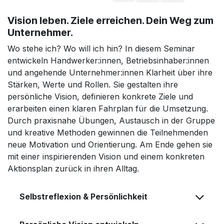
Vision leben. Ziele erreichen. Dein Weg zum
Unternehmer.
Wo stehe ich? Wo will ich hin? In diesem Seminar
entwickeln Handwerker:innen, Betriebsinhaber:innen
und angehende Unternehmer:innen Klarheit über ihre
Stärken, Werte und Rollen. Sie gestalten ihre
persönliche Vision, definieren konkrete Ziele und
erarbeiten einen klaren Fahrplan für die Umsetzung.
Durch praxisnahe Übungen, Austausch in der Gruppe
und kreative Methoden gewinnen die Teilnehmenden
neue Motivation und Orientierung. Am Ende gehen sie
mit einer inspirierenden Vision und einem konkreten
Aktionsplan zurück in ihren Alltag.
Selbstreflexion & Persönlichkeit