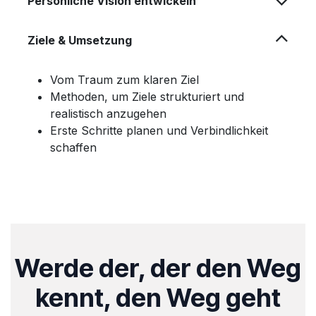
Persönliche Vision entwickeln
Ziele & Umsetzung
Vom Traum zum klaren Ziel
Methoden, um Ziele strukturiert und
realistisch anzugehen
Erste Schritte planen und Verbindlichkeit
schaffen
Werde der, der den Weg
ke​nnt, den Weg geht