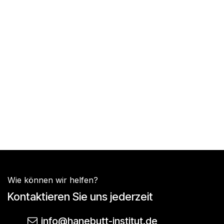
Wie können wir helfen?
Kontaktieren Sie uns jederzeit
info@hanebutt-institut.de