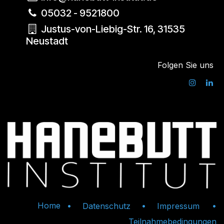
05032 - 9521800
Justus-von-Liebig-Str. 16, 31535
Neustadt
Folgen Sie uns
Home
•
•
•
Datenschutz
Impressum
Teilnahmebedingungen